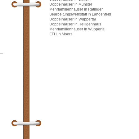
Doppelhäuser in Münster
Mehrfamilienhäuser in Ratingen
Bearbeitungswerkstatt in Langenfeld
Doppelhäuser in Wuppertal
Doppelhäuser in Heiligenhaus
Mehrfamilienhäuser in Wuppertal
EFH in Moers