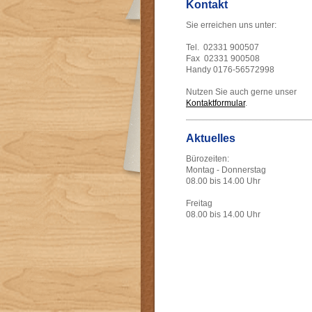
Kontakt
Sie erreichen uns unter:
Tel. 02331 900507
Fax 02331 900508
Handy 0176-56572998
Nutzen Sie auch gerne unser
Kontaktformular
.
Aktuelles
Bürozeiten:
Montag - Donnerstag
08.00 bis 14.00 Uhr
Freitag
08.00 bis 14.00 Uhr