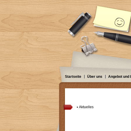
Startseite
Über uns
Angebot und 
Aktuelles